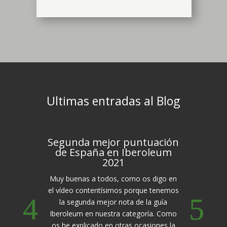
Ultimas entradas al Blog
Segunda mejor puntuación
de España en Iberoleum
2021
Muy buenas a todos, como os digo en
el vídeo contentísimos porque tenemos
la segunda mejor nota de la guía
Iberoleum en nuestra categoría. Como
os he explicado en otras ocasiones la