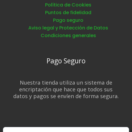
Política de Cookies
Puntos de fidelidad
Pago seguro
Aviso legal y Protección de Datos
Condiciones generales
Pago Seguro
Nuestra tienda utiliza un sistema de
encriptación que hace que todos sus
datos y pagos se envíen de forma segura.