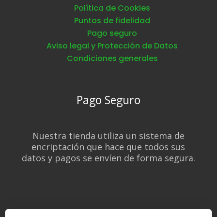
Política de Cookies
Puntos de fidelidad
Pago seguro
Aviso legal y Protección de Datos
Condiciones generales
Pago Seguro
Nuestra tienda utiliza un sistema de
encriptación que hace que todos sus
datos y pagos se envíen de forma segura.