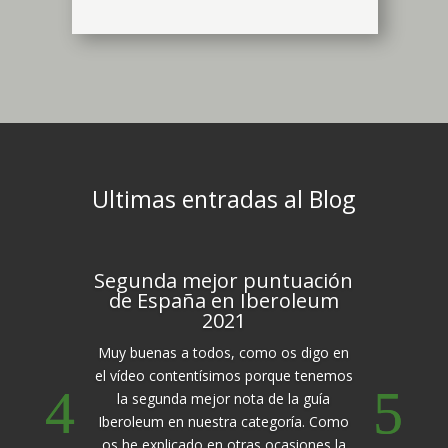
Ultimas entradas al Blog
Segunda mejor puntuación
de España en Iberoleum
2021
Muy buenas a todos, como os digo en
el vídeo contentísimos porque tenemos
la segunda mejor nota de la guía
Iberoleum en nuestra categoría. Como
os he explicado en otras ocasiones la