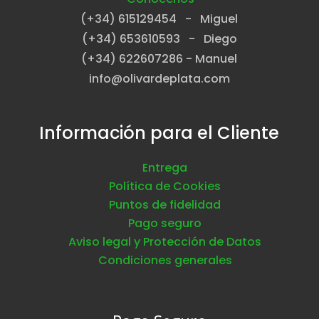
(+34) 615129454 - Miguel
(+34) 653610593 - Diego
(+34) 622607286 - Manuel
info@olivardeplata.com
Información para el Cliente
Entrega
Política de Cookies
Puntos de fidelidad
Pago seguro
Aviso legal y Protección de Datos
Condiciones generales