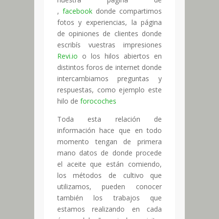
,
facebook
donde compartimos
fotos y experiencias, la página
de opiniones de clientes donde
escribís vuestras impresiones
Revi.io
o los hilos abiertos en
distintos foros de internet donde
intercambiamos preguntas y
respuestas, como ejemplo este
hilo de
forocoches
Toda esta relación de
información hace que en todo
momento tengan de primera
mano datos de donde procede
el aceite que están comiendo,
los métodos de cultivo que
utilizamos, pueden conocer
también los trabajos que
estamos realizando en cada