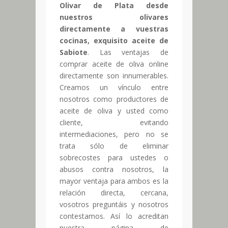
Olivar de Plata
desde
nuestros olivares
directamente a vuestras
cocinas, exquisito aceite de
Sabiote
. Las ventajas de
comprar aceite de oliva online
directamente son innumerables.
Creamos un vínculo entre
nosotros como productores de
aceite de oliva y usted como
cliente, evitando
intermediaciones, pero no se
trata sólo de eliminar
sobrecostes para ustedes o
abusos contra nosotros, la
mayor ventaja para ambos es la
relación directa, cercana,
vosotros preguntáis y nosotros
contestamos. Así lo acreditan
nuestra página de