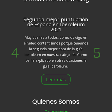
Segunda mejor puntuación
de España en Iberoleum
2021
Muy buenas a todos, como os digo en
el vídeo contentísimos porque tenemos
la segunda mejor nota de la guía
Iberoleum en nuestra categoría. Como
os he explicado en otras ocasiones la
guía Iberoleum...
Leer más
Quienes Somos
Conócenos