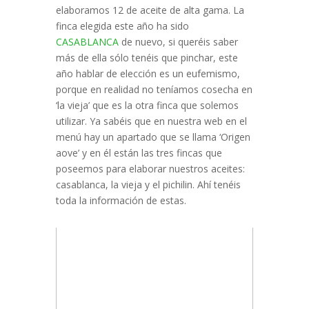
elaboramos 12 de aceite de alta gama. La
finca elegida este año ha sido
CASABLANCA
de nuevo, si queréis saber
más de ella sólo tenéis que pinchar, este
año hablar de elección es un eufemismo,
porque en realidad no teníamos cosecha en
‘la vieja’ que es la otra finca que solemos
utilizar. Ya sabéis que en nuestra web en el
menú hay un apartado que se llama ‘Origen
aove’ y en él están las tres fincas que
poseemos para elaborar nuestros aceites:
casablanca, la vieja y el pichilin. Ahí tenéis
toda la información de estas.