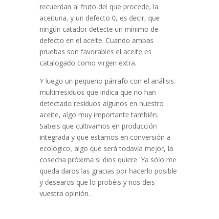
recuerdan al fruto del que procede, la
aceituna, y un defecto 0, es decir, que
ningún catador detecte un mínimo de
defecto en el aceite. Cuando ambas
pruebas son favorables el aceite es
catalogado como virgen extra.
Y luego un pequeño párrafo con el análisis
multirresiduos que indica que no han
detectado residuos algunos en nuestro
aceite, algo muy importante también.
Sabeis que cultivamos en producción
integrada y que estamos en conversión a
ecológico, algo que será todavía mejor, la
cosecha próxima si dios quiere. Ya sólo me
queda daros las gracias por hacerlo posible
y desearos que lo probéis y nos deis
vuestra opinión.