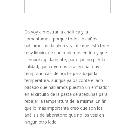
Os voy a mostrar la analítica y la
comentamos, porque todos los años
hablamos de la almazara, de que está todo
muy limpio, de que molemos en frío y que
siempre rápidamente, para que no pierda
calidad, que cogemos la aceituna muy
temprano casi de noche para bajar la
temperatura, aunque ya os conté el año
pasado que habíamos puestro un enfriador
en el circuito de la pasta de aceitunas para
rebajar la temperatura de la misma. En fin,
que lo más importante creo que son los
análisis de laboratorio que no los véis en
ningún otro lado.