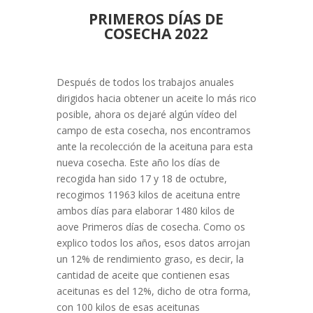
PRIMEROS DÍAS DE
COSECHA 2022
Después de todos los trabajos anuales
dirigidos hacia obtener un aceite lo más rico
posible, ahora os dejaré algún vídeo del
campo de esta cosecha, nos encontramos
ante la recolección de la aceituna para esta
nueva cosecha. Este año los días de
recogida han sido 17 y 18 de octubre,
recogimos 11963 kilos de aceituna entre
ambos días para elaborar 1480 kilos de
aove Primeros días de cosecha. Como os
explico todos los años, esos datos arrojan
un 12% de rendimiento graso, es decir, la
cantidad de aceite que contienen esas
aceitunas es del 12%, dicho de otra forma,
con 100 kilos de esas aceitunas