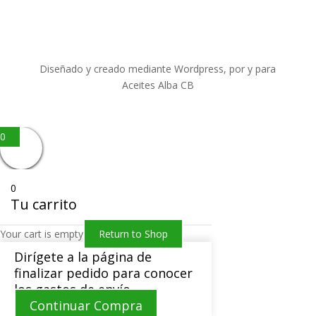
Diseñado y creado mediante Wordpress, por y para
Aceites Alba CB
0
0
Tu carrito
Your cart is empty
Return to Shop
Dirígete a la página de
finalizar pedido para conocer
los gastos de envío.
Continuar Compra