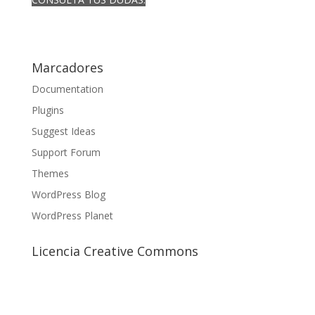
Marcadores
Documentation
Plugins
Suggest Ideas
Support Forum
Themes
WordPress Blog
WordPress Planet
Licencia Creative Commons