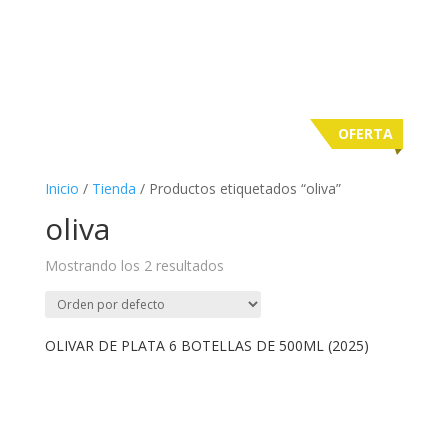
OFERTA
Inicio
/
Tienda
/ Productos etiquetados “oliva”
oliva
Mostrando los 2 resultados
OLIVAR DE PLATA 6 BOTELLAS DE 500ML (2025)