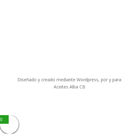
Diseñado y creado mediante Wordpress, por y para
Aceites Alba CB
0