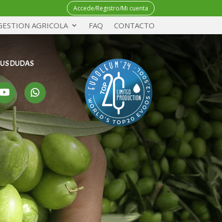
Accede/Registro/Mi cuenta
GESTION AGRICOLA
FAQ
CONTACTO
TUS DUDAS