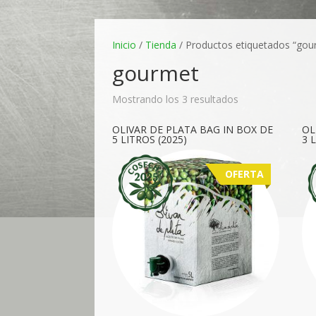
Inicio
/
Tienda
/ Productos etiquetados “gou
gourmet
Mostrando los 3 resultados
OLIVAR DE PLATA BAG IN BOX DE
OL
5 LITROS (2025)
3 
OFERTA