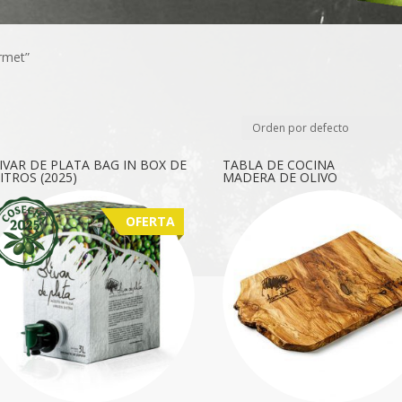
rmet”
IVAR DE PLATA BAG IN BOX DE
TABLA DE COCINA
LITROS (2025)
MADERA DE OLIVO
OFERTA