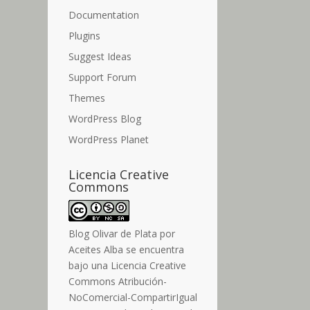
Documentation
Plugins
Suggest Ideas
Support Forum
Themes
WordPress Blog
WordPress Planet
Licencia Creative
Commons
Blog Olivar de Plata
por
Aceites Alba
se encuentra
bajo una Licencia Creative
Commons Atribución-
NoComercial-CompartirIgual