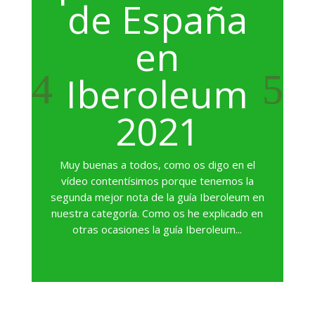
de España
en
Iberoleum
2021
Muy buenas a todos, como os digo en el
vídeo contentísimos porque tenemos la
segunda mejor nota de la guía Iberoleum en
nuestra categoría. Como os he explicado en
otras ocasiones la guía Iberoleum...
Leer más
Quienes Somos