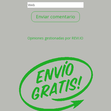
Enviar comentario
Opiniones gestionadas por REVI.IO