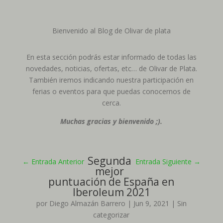
Bienvenido al Blog de Olivar de plata
En esta sección podrás estar informado de todas las
novedades, noticias, ofertas, etc… de Olivar de Plata.
También iremos indicando nuestra participación en
ferias o eventos para que puedas conocernos de
cerca.
Muchas gracias y bienvenido ;).
Segunda
←
Entrada Anterior
Entrada Siguiente
→
mejor
puntuación de España en
Iberoleum 2021
por
Diego Almazán Barrero
|
Jun 9, 2021
|
Sin
categorizar