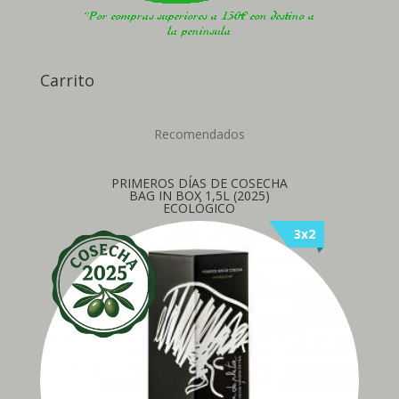
Carrito
Recomendados
PRIMEROS DÍAS DE COSECHA
BAG IN BOX 1,5L (2025)
ECOLÓGICO
3x2