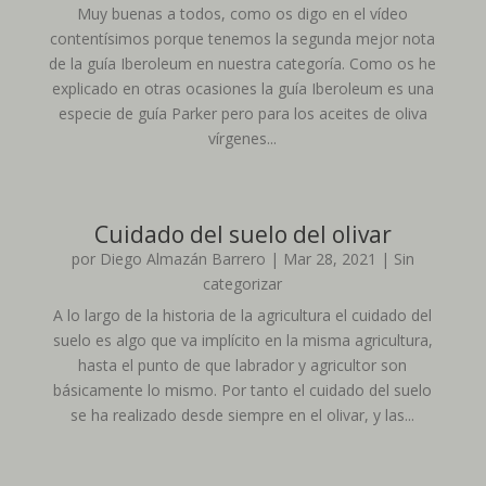
Muy buenas a todos, como os digo en el vídeo
contentísimos porque tenemos la segunda mejor nota
de la guía Iberoleum en nuestra categoría. Como os he
explicado en otras ocasiones la guía Iberoleum es una
especie de guía Parker pero para los aceites de oliva
vírgenes...
Cuidado del suelo del olivar
por
Diego Almazán Barrero
|
Mar 28, 2021
|
Sin
categorizar
A lo largo de la historia de la agricultura el cuidado del
suelo es algo que va implícito en la misma agricultura,
hasta el punto de que labrador y agricultor son
básicamente lo mismo. Por tanto el cuidado del suelo
se ha realizado desde siempre en el olivar, y las...