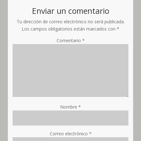
Enviar un comentario
Tu dirección de correo electrónico no será publicada.
Los campos obligatorios están marcados con
*
Comentario
*
Nombre
*
Correo electrónico
*