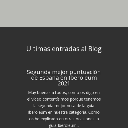
Ultimas entradas al Blog
Segunda mejor puntuación
de España en Iberoleum
2021
Muy buenas a todos, como os digo en
el vídeo contentísimos porque tenemos
la segunda mejor nota de la guía
Iberoleum en nuestra categoría. Como
os he explicado en otras ocasiones la
guía Iberoleum...