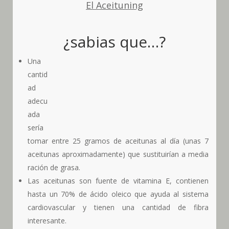
El Aceituning
¿sabias que…?
Una
cantid
ad
adecu
ada
sería
tomar entre 25 gramos de aceitunas al día (unas 7
aceitunas aproximadamente) que sustituirían a media
ración de grasa.
Las aceitunas son fuente de vitamina E, contienen
hasta un 70% de ácido oleico que ayuda al sistema
cardiovascular y tienen una cantidad de fibra
interesante.