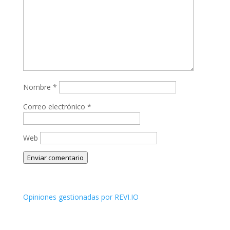
Nombre
*
Correo electrónico
*
Web
Enviar comentario
Opiniones gestionadas por REVI.IO