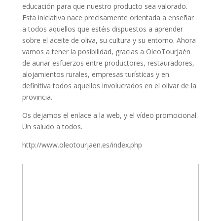
educación para que nuestro producto sea valorado.
Esta iniciativa nace precisamente orientada a enseñar
a todos aquellos que estéis dispuestos a aprender
sobre el aceite de oliva, su cultura y su entorno. Ahora
vamos a tener la posibilidad, gracias a OleoTourJaén
de aunar esfuerzos entre productores, restauradores,
alojamientos rurales, empresas turísticas y en
definitiva todos aquellos involucrados en el olivar de la
provincia.
Os dejamos el enlace a la web, y el vídeo promocional.
Un saludo a todos.
http://www.oleotourjaen.es/index.php