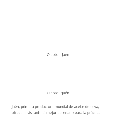
OleotourJaén
OleotourJaén
Jaén, primera productora mundial de aceite de oliva,
ofrece al visitante el mejor escenario para la práctica