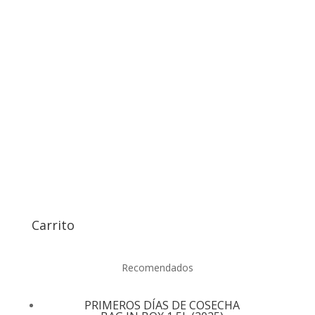
Carrito
Recomendados
PRIMEROS DÍAS DE COSECHA