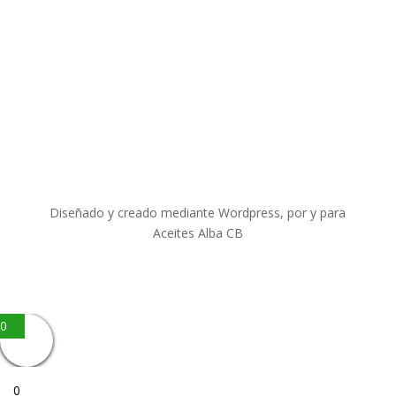
Diseñado y creado mediante Wordpress, por y para
Aceites Alba CB
0
0