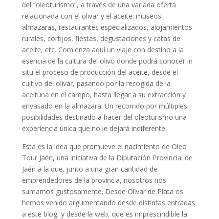
del “oleoturismo”, a través de una variada oferta
relacionada con el olivar y el aceite: museos,
almazaras, restaurantes especializados, alojamientos
rurales, cortijos, fiestas, degustaciones y catas de
aceite, etc. Comienza aquí un viaje con destino a la
esencia de la cultura del olivo donde podrá conocer in
situ el proceso de producción del aceite, desde el
cultivo del olivar, pasando por la recogida de la
aceituna en el campo, hasta llegar a su extracción y
envasado en la almazara. Un recorrido por múltiples
posibilidades destinado a hacer del oleoturismo una
experiencia única que no le dejará indiferente.
Esta es la idea que promueve el nacimiento de Oleo
Tour Jaén, una iniciativa de la Diputación Provincial de
Jaén a la que, junto a una gran cantidad de
emprendedores de la provincia, nosotros nos
sumamos gustosamente. Desde Olivar de Plata os
hemos venido argumentando desde distintas entradas
a este blog, y desde la web, que es imprescindible la