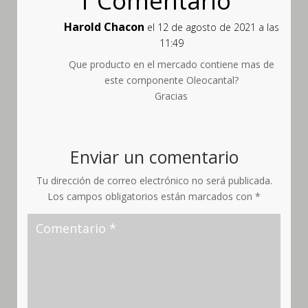
1 Comentario
Harold Chacon
el 12 de agosto de 2021 a las
11:49
Que producto en el mercado contiene mas de
este componente Oleocantal?
Gracias
Enviar un comentario
Tu dirección de correo electrónico no será publicada.
Los campos obligatorios están marcados con
*