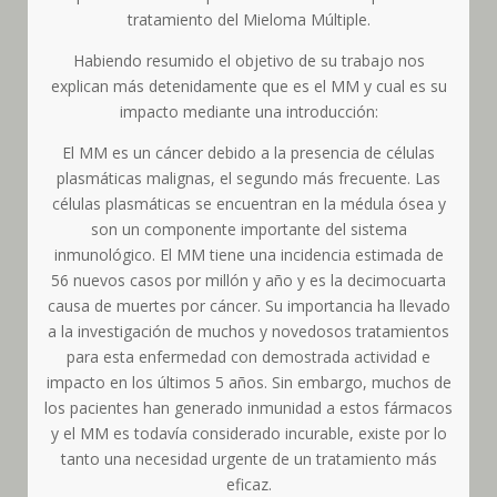
tratamiento del Mieloma Múltiple.
Habiendo resumido el objetivo de su trabajo nos
explican más detenidamente que es el MM y cual es su
impacto mediante una introducción:
El MM es un cáncer debido a la presencia de células
plasmáticas malignas, el segundo más frecuente. Las
células plasmáticas se encuentran en la médula ósea y
son un componente importante del sistema
inmunológico. El MM tiene una incidencia estimada de
56 nuevos casos por millón y año y es la decimocuarta
causa de muertes por cáncer. Su importancia ha llevado
a la investigación de muchos y novedosos tratamientos
para esta enfermedad con demostrada actividad e
impacto en los últimos 5 años. Sin embargo, muchos de
los pacientes han generado inmunidad a estos fármacos
y el MM es todavía considerado incurable, existe por lo
tanto una necesidad urgente de un tratamiento más
eficaz.