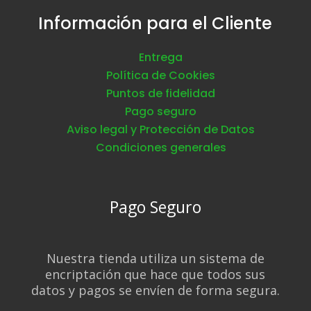
Información para el Cliente
Entrega
Política de Cookies
Puntos de fidelidad
Pago seguro
Aviso legal y Protección de Datos
Condiciones generales
Pago Seguro
Nuestra tienda utiliza un sistema de
encriptación que hace que todos sus
datos y pagos se envíen de forma segura.