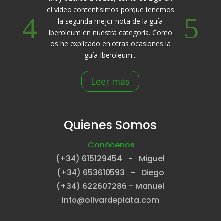
el vídeo contentísimos porque tenemos
la segunda mejor nota de la guía
Iberoleum en nuestra categoría. Como
os he explicado en otras ocasiones la
guía Iberoleum...
Leer más
Quienes Somos
Conócenos
(+34) 615129454 - Miguel
(+34) 653610593 - Diego
(+34) 622607286 - Manuel
info@olivardeplata.com