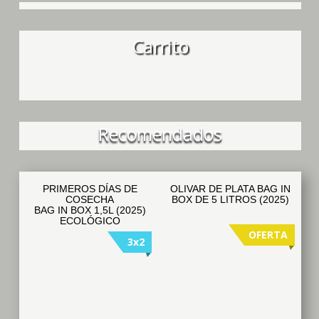
Carrito
Recomendados
PRIMEROS DÍAS DE
OLIVAR DE PLATA BAG IN
COSECHA
BOX DE 5 LITROS (2025)
BAG IN BOX 1,5L (2025)
ECOLÓGICO
OFERTA
3x2