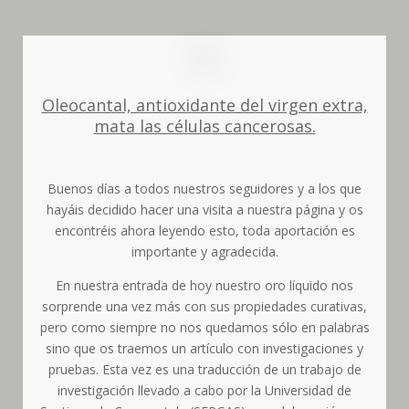
Oleocantal, antioxidante del virgen extra,
mata las células cancerosas.
Buenos días a todos nuestros seguidores y a los que
hayáis decidido hacer una visita a nuestra página y os
encontréis ahora leyendo esto, toda aportación es
importante y agradecida.
En nuestra entrada de hoy nuestro oro líquido nos
sorprende una vez más con sus propiedades curativas,
pero como siempre no nos quedamos sólo en palabras
sino que os traemos un artículo con investigaciones y
pruebas. Esta vez es una traducción de un trabajo de
investigación llevado a cabo por la Universidad de