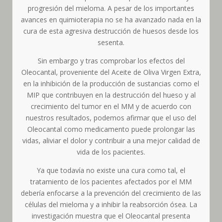
progresión del mieloma. A pesar de los importantes
avances en quimioterapia no se ha avanzado nada en la
cura de esta agresiva destrucción de huesos desde los
sesenta.
Sin embargo y tras comprobar los efectos del
Oleocantal, proveniente del Aceite de Oliva Virgen Extra,
en la inhibición de la producción de sustancias como el
MIP que contribuyen en la destrucción del hueso y al
crecimiento del tumor en el MM y de acuerdo con
nuestros resultados, podemos afirmar que el uso del
Oleocantal como medicamento puede prolongar las
vidas, aliviar el dolor y contribuir a una mejor calidad de
vida de los pacientes.
Ya que todavía no existe una cura como tal, el
tratamiento de los pacientes afectados por el MM
debería enfocarse a la prevención del crecimiento de las
células del mieloma y a inhibir la reabsorción ósea. La
investigación muestra que el Oleocantal presenta