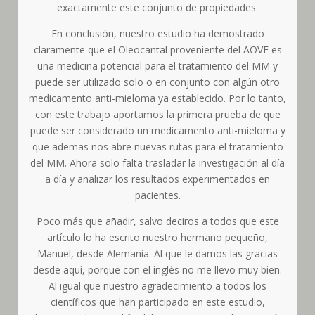
exactamente este conjunto de propiedades.
En conclusión, nuestro estudio ha demostrado
claramente que el Oleocantal proveniente del AOVE es
una medicina potencial para el tratamiento del MM y
puede ser utilizado solo o en conjunto con algún otro
medicamento anti-mieloma ya establecido. Por lo tanto,
con este trabajo aportamos la primera prueba de que
puede ser considerado un medicamento anti-mieloma y
que ademas nos abre nuevas rutas para el tratamiento
del MM. Ahora solo falta trasladar la investigación al día
a día y analizar los resultados experimentados en
pacientes.
Poco más que añadir, salvo deciros a todos que este
artículo lo ha escrito nuestro hermano pequeño,
Manuel, desde Alemania. Al que le damos las gracias
desde aquí, porque con el inglés no me llevo muy bien.
Al igual que nuestro agradecimiento a todos los
científicos que han participado en este estudio,