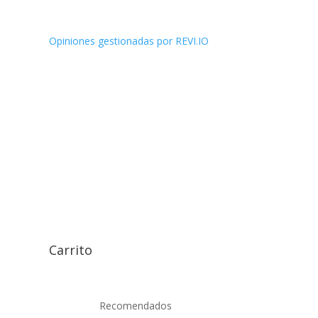
Opiniones gestionadas por REVI.IO
Carrito
Recomendados