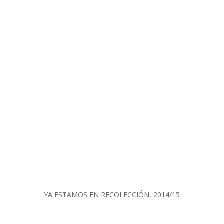
YA ESTAMOS EN RECOLECCIÓN, 2014/15