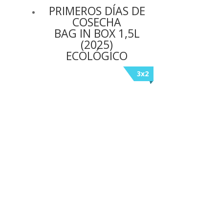
PRIMEROS DÍAS DE
COSECHA
BAG IN BOX 1,5L
(2025)
ECOLÓGICO
3x2